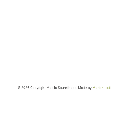
© 2026 Copyright Mas la Soureilhade. Made by
Marion Lodi