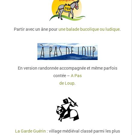
Partir avec un âne pour
une balade bucolique ou ludique
.
En version randonnée accompagnée et même parfois
contée –
A Pas
de Loup
.
La Garde Guérin
: village médiéval classé parmi les plus