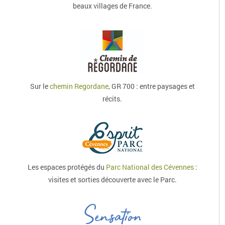
beaux villages de France.
Sur le
chemin Regordane
, GR 700 : entre paysages et
récits.
Les espaces protégés du
Parc National des Cévennes
:
visites et sorties découverte avec le Parc.
Sensation