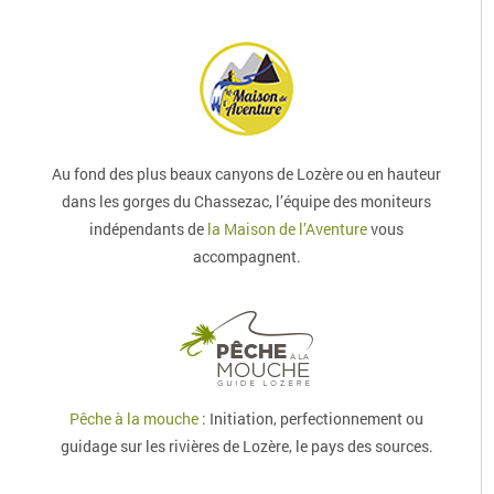
Au fond des plus beaux canyons de Lozère ou en hauteur
dans les gorges du Chassezac, l’équipe des moniteurs
indépendants de
la Maison de l’Aventure
vous
accompagnent.
Pêche à la mouche
: Initiation, perfectionnement ou
guidage sur les rivières de Lozère, le pays des sources.